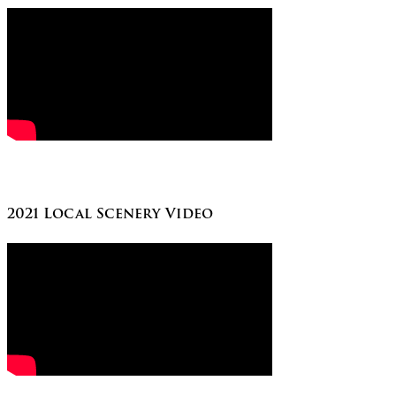
2021 Local Scenery Video