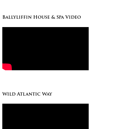
Ballyliffin House & Spa Video
Wild Atlantic Way